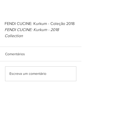
FENDI CUCINE: Kurkum - Coleção 2018
FENDI CUCINE: Kurkum - 2018 
Collection
Comentários
Escreva um comentário