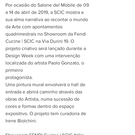
Por ocasião do Salone del Mobile de 09 
a 14 de abril de 2019, a SCIC mostra a 
sua alma narrativa ao recontar o mundo 
da Arte com apontamentos 
quadrimestrais no Showroom da Fendi 
Cucine | SCIC na Via Durini 19. O 
projeto criativo será lançado durante a 
Design Week com uma intervenção 
localizada do artista Paolo Gonzato, o 
primeiro
protagonista.
Uma pintura mural envolverá o hall de 
entrada e abrirá caminho através das 
obras do Artista, numa sucessão de 
cores e formas dentro do espaço 
expositivo. O projeto tem curadoria de 
Irene Biolchini.