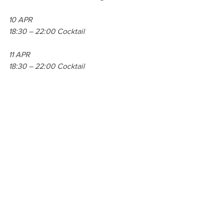
10 APR
18:30 – 22:00 Cocktail
11 APR
18:30 – 22:00 Cocktail