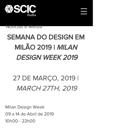
Notícias e Media
SEMANA DO DESIGN EM 
MILÃO 2019 | 
MILAN 
DESIGN WEEK 2019
27 DE MARÇO, 2019 | 
MARCH 27TH, 2019
Milan Design Week
09 a 14 de Abril de 2019
10h00 - 22h00