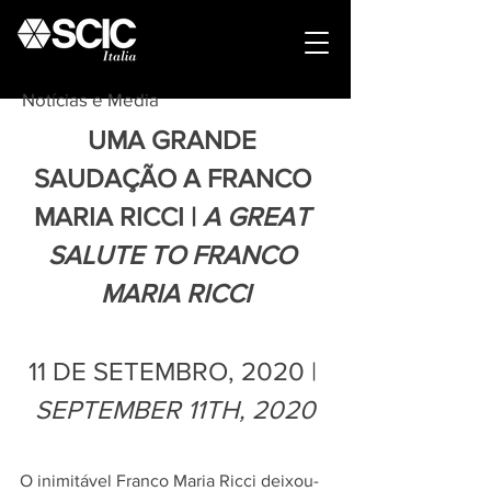
Notícias e Media
UMA GRANDE 
SAUDAÇÃO A FRANCO 
MARIA RICCI | 
A GREAT 
SALUTE TO FRANCO 
MARIA RICCI
11 DE SETEMBRO, 2020 | 
SEPTEMBER 11TH, 2020
O inimitável Franco Maria Ricci deixou-