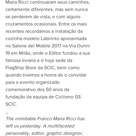
Maria Ricci continuaram seus caminhos, 
certamente diferentes, mas sem nunca 
se perderem de vista, e com alguns 
cruzamentos ocasionais. Entre os mais 
recentes recordamos a instalação da 
cozinha modelo Labirinto apresentada 
no Salone del Mobile 2017 na Via Durini 
19 em Milão, onde o Editor fundou a sua 
famosa livraria e é hoje sede da 
FlagShip Store da SCIC, bem como 
quando tivemos a honra de o convidar 
para o evento organizado 
comemorativo dos 50 anos da
fundação da equipa de Ciclismo GS 
SCIC.
_
The inimitable Franco Maria Ricci has 
left us yesterday. A multifaceted 
personality, editor, graphic designer, 