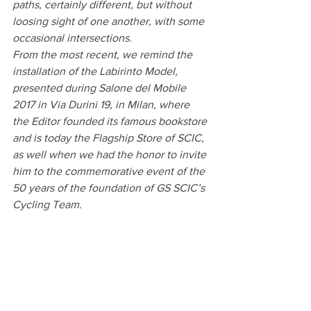
paths, certainly different, but without 
loosing sight of one another, with some 
occasional intersections.
From the most recent, we remind the 
installation of the Labirinto Model, 
presented during Salone del Mobile 
2017 in Via Durini 19, in Milan, where 
the Editor founded its famous bookstore 
and is today the Flagship Store of SCIC, 
as well when we had the honor to invite 
him to the commemorative event of the 
50 years of the foundation of GS SCIC’s 
Cycling Team.