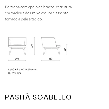
Poltrona com apoio de braços, estrutura
em madeira de Freixo escura e assento
forrado a pele e tecido.
PASHÀ SGABELLO