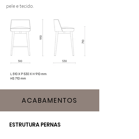
pele e tecido.
ACABAMENTOS
ESTRUTURA PERNAS