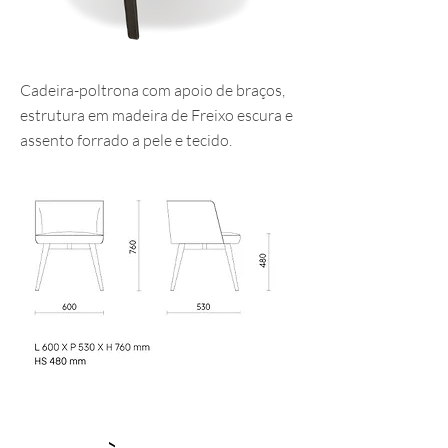
Cadeira-poltrona com apoio de braços,
estrutura em madeira de Freixo escura e
assento forrado a pele e tecido.