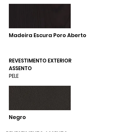
Madeira Escura Poro Aberto
REVESTIMENTO EXTERIOR
ASSENTO
PELE
Negro