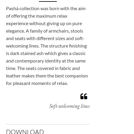
Pashà collection was born with the aim
of offering the maximum relax
experience without giving up on pure
elegance. A family of armchairs, stools
and seats with different sizes and soft-
welcoming lines. The structure finishing
is dark stained ash which gives a classic
and contemporary identity at the same
time. The seats covered in fabric and
leather makes them the best companion
for pleasant moments of relax.
Soft-welcoming lines
DOWNLOAD