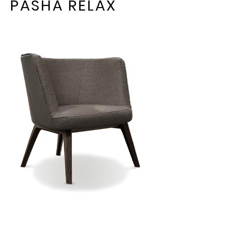
PASHÀ RELAX