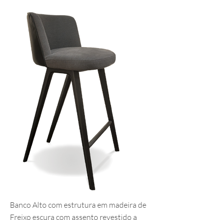
Banco Alto com estrutura em madeira de
Freixo escura com assento revestido a