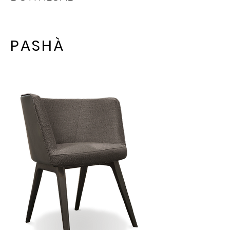
PASHÀ