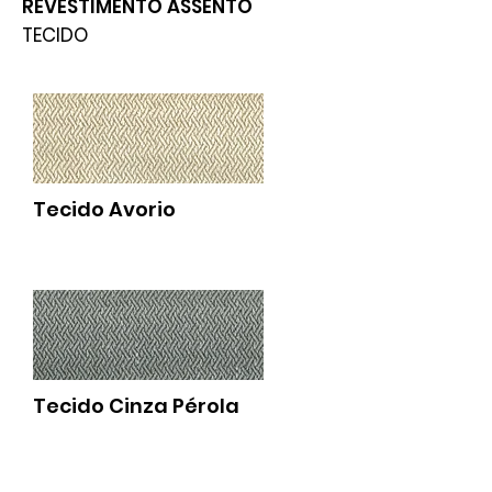
REVESTIMENTO ASSENTO
TECIDO
Tecido Avorio
Tecido Cinza Pérola