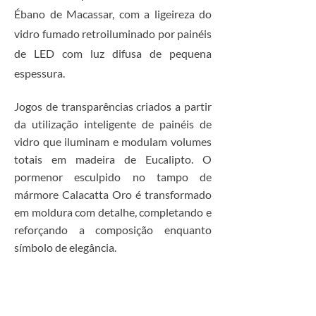
Ébano de Macassar, com a ligeireza do
vidro fumado retroiluminado por painéis
de LED com luz difusa de pequena
espessura.
Jogos de transparências criados a partir
da utilização inteligente de painéis de
vidro que iluminam e modulam volumes
totais em madeira de Eucalipto. O
pormenor
esculpido no tampo de
mármore Calacatta Oro é transformado
em moldura com detalhe, completando e
reforçando a composição enquanto
símbolo de elegância.