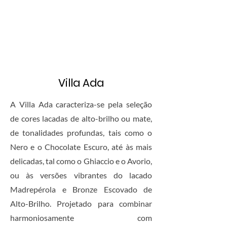
Villa Ada
A Villa Ada caracteriza-se pela seleção
de cores lacadas de alto-brilho ou mate,
de tonalidades profundas, tais como o
Nero e o Chocolate Escuro, até às mais
delicadas, tal como o Ghiaccio e o Avorio,
ou às versões vibrantes do lacado
Madrepérola e Bronze Escovado de
Alto-Brilho. Projetado para combinar
harmoniosamente com