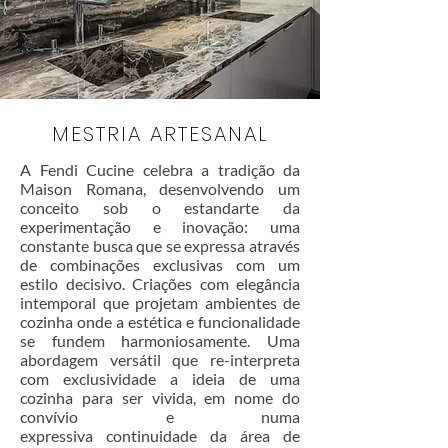
MESTRIA ARTESANAL
A Fendi Cucine celebra a tradição da
Maison Romana, desenvolvendo um
conceito sob o estandarte da
experimentação e inovação: uma
constante busca que se expressa através
de combinações exclusivas com um
estilo decisivo. Criações com elegância
intemporal que projetam ambientes de
cozinha onde a estética e funcionalidade
se fundem harmoniosamente. Uma
abordagem versátil que re-interpreta
com exclusividade a ideia de uma
cozinha para ser vivida, em nome do
convívio e numa
expressiva continuidade da área de