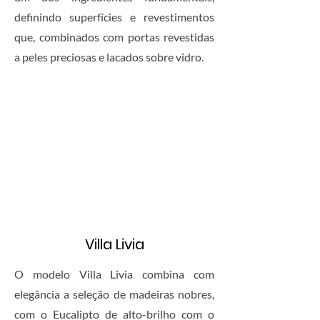
definindo superfícies e revestimentos
que, combinados com portas revestidas
a peles preciosas e lacados sobre vidro.
Villa Livia
O modelo Villa Livia combina com
elegância a seleção de madeiras nobres,
com o Eucalipto de alto-brilho com o