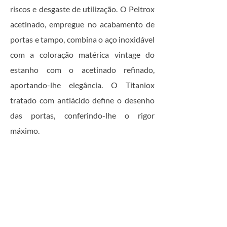
riscos e desgaste de utilização. O Peltrox
acetinado, empregue no acabamento de
portas e tampo, combina o aço inoxidável
com a coloração matérica vintage do
estanho com o acetinado refinado,
aportando-lhe elegância. O Titaniox
tratado com antiácido define o desenho
das portas, conferindo-lhe o rigor
máximo.