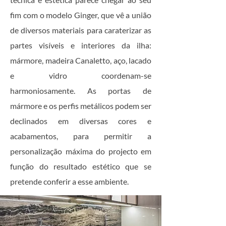
fim com o modelo Ginger, que vê a união
de diversos materiais para caraterizar as
partes visíveis e interiores da ilha:
mármore, madeira Canaletto, aço, lacado
e vidro coordenam-se
harmoniosamente. As portas de
mármore e os perfis metálicos podem ser
declinados em diversas cores e
acabamentos, para permitir a
personalização máxima do projecto em
função do resultado estético que se
pretende conferir a esse ambiente.