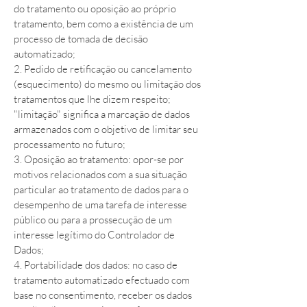
do tratamento ou oposição ao próprio
tratamento, bem como a existência de um
processo de tomada de decisão
automatizado;
2. Pedido de retificação ou cancelamento
(esquecimento) do mesmo ou limitação dos
tratamentos que lhe dizem respeito;
"limitação" significa a marcação de dados
armazenados com o objetivo de limitar seu
processamento no futuro;
3. Oposição ao tratamento: opor-se por
motivos relacionados com a sua situação
particular ao tratamento de dados para o
desempenho de uma tarefa de interesse
público ou para a prossecução de um
interesse legítimo do Controlador de
Dados;
4. Portabilidade dos dados: no caso de
tratamento automatizado efectuado com
base no consentimento, receber os dados