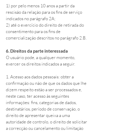
1) por pelo menos 10 anos a partir da
rescisão da relação para os fins de serviço
indicados no parágrafo 2A;
2) até o exercício do direito de retirada do
consentimento para os fins de
comercialização descritos no parágrafo 2.B.
6. Direitos da parte interessada
O usuário pode, a qualquer momento,
exercer os direitos indicados a seguir.
1. Acesso aos dados pessoais: obter a
confirmação ou não de que os dados que lhe
dizem respeito estão a ser processados ​​e,
neste caso, ter acesso às seguintes
informações: fins, categorias de dados,
destinatários, período de conservação, o
direito de apresentar queixa a uma
autoridade de controlo, o direito de solicitar
a correcção ou cancelamento ou limitação