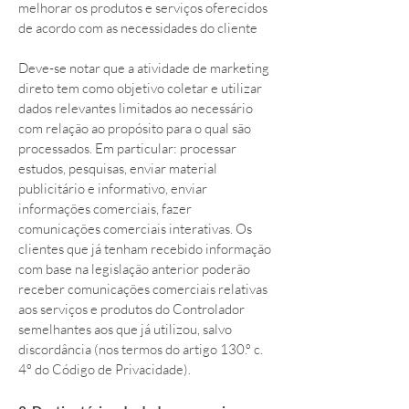
melhorar os produtos e serviços oferecidos
de acordo com as necessidades do cliente
Deve-se notar que a atividade de marketing
direto tem como objetivo coletar e utilizar
dados relevantes limitados ao necessário
com relação ao propósito para o qual são
processados. Em particular: processar
estudos, pesquisas, enviar material
publicitário e informativo, enviar
informações comerciais, fazer
comunicações comerciais interativas. Os
clientes que já tenham recebido informação
com base na legislação anterior poderão
receber comunicações comerciais relativas
aos serviços e produtos do Controlador
semelhantes aos que já utilizou, salvo
discordância (nos termos do artigo 130.º c.
4º do Código de Privacidade).