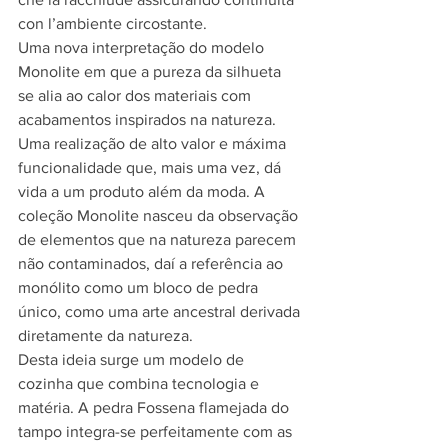
con l’ambiente circostante.
Uma nova interpretação do modelo 
Monolite em que a pureza da silhueta 
se alia ao calor dos materiais com 
acabamentos inspirados na natureza. 
Uma realização de alto valor e máxima 
funcionalidade que, mais uma vez, dá 
vida a um produto além da moda. A 
coleção Monolite nasceu da observação 
de elementos que na natureza parecem 
não contaminados, daí a referência ao 
monólito como um bloco de pedra 
único, como uma arte ancestral derivada
diretamente da natureza.
Desta ideia surge um modelo de 
cozinha que combina tecnologia e 
matéria. A pedra Fossena flamejada do 
tampo integra-se perfeitamente com as 