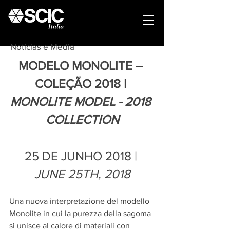
Notícias e Media
MODELO MONOLITE – 
COLEÇÃO 2018 | 
MONOLITE MODEL - 2018 
COLLECTION
25 DE JUNHO 2018 | 
JUNE 25TH, 2018
Una nuova interpretazione del modello 
Monolite in cui la purezza della sagoma 
si unisce al calore di materiali con 