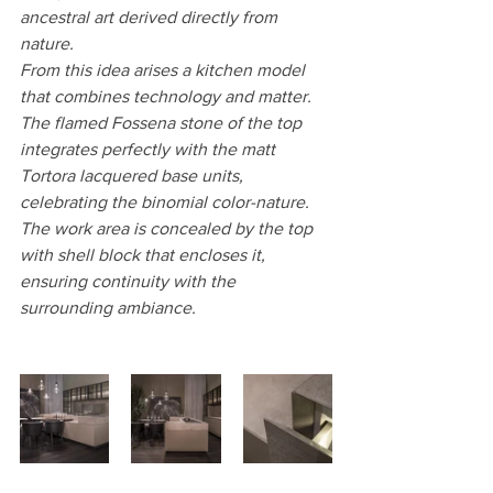
ancestral art derived directly from 
nature.
From this idea arises a kitchen model 
that combines technology and matter. 
The flamed Fossena stone of the top 
integrates perfectly with the matt 
Tortora lacquered base units, 
celebrating the binomial color-nature. 
The work area is concealed by the top 
with shell block that encloses it, 
ensuring continuity with the 
surrounding ambiance.