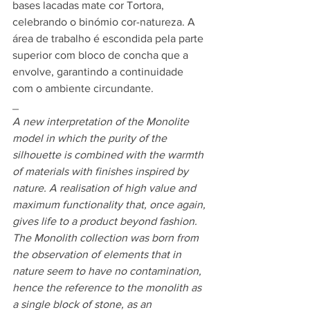
bases lacadas mate cor Tortora, 
celebrando o binómio cor-natureza. A 
área de trabalho é escondida pela parte 
superior com bloco de concha que a 
envolve, garantindo a continuidade 
com o ambiente circundante.
_
A new interpretation of the Monolite 
model in which the purity of the 
silhouette is combined with the warmth 
of materials with finishes inspired by 
nature. A realisation of high value and 
maximum functionality that, once again, 
gives life to a product beyond fashion. 
The Monolith collection was born from 
the observation of elements that in 
nature seem to have no contamination, 
hence the reference to the monolith as 
a single block of stone, as an