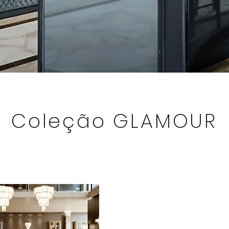
Coleção GLAMOUR