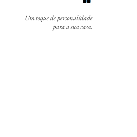
Um toque de personalidade
para a sua casa.