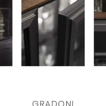
GRADONI