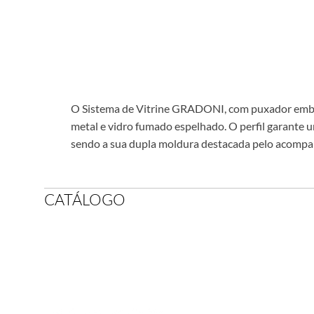
O Sistema de Vitrine GRADONI, com puxador embu
metal e vidro fumado espelhado. O perfil garante u
sendo a sua dupla moldura destacada pelo acompa
CATÁLOGO