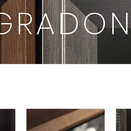
GRADON