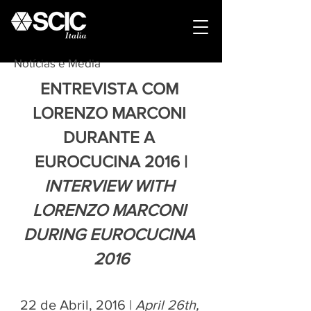
Notícias e Media
ENTREVISTA COM 
LORENZO MARCONI 
DURANTE A 
EUROCUCINA 2016 |
INTERVIEW WITH 
LORENZO MARCONI 
DURING EUROCUCINA 
2016
22 de Abril, 2016 | 
April 26th, 