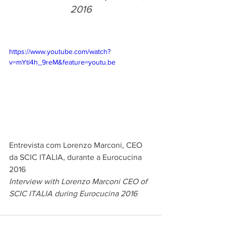
2016
https://www.youtube.com/watch?
v=mYti4h_9reM&feature=youtu.be
Entrevista com Lorenzo Marconi, CEO 
da SCIC ITALIA, durante a Eurocucina 
2016
Interview with Lorenzo Marconi CEO of 
SCIC ITALIA during Eurocucina 2016