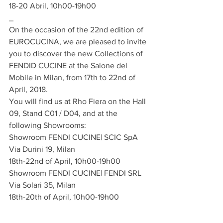
18-20 Abril, 10h00-19h00
_
On the occasion of the 22nd edition of 
EUROCUCINA, we are pleased to invite 
you to discover the new Collections of 
FENDID CUCINE at the Salone del 
Mobile in Milan, from 17th to 22nd of 
April, 2018.
You will find us at Rho Fiera on the Hall 
09, Stand C01 / D04, and at the 
following Showrooms:
Showroom FENDI CUCINE| SCIC SpA
Via Durini 19, Milan
18th-22nd of April, 10h00-19h00
Showroom FENDI CUCINE| FENDI SRL
Via Solari 35, Milan
18th-20th of April, 10h00-19h00