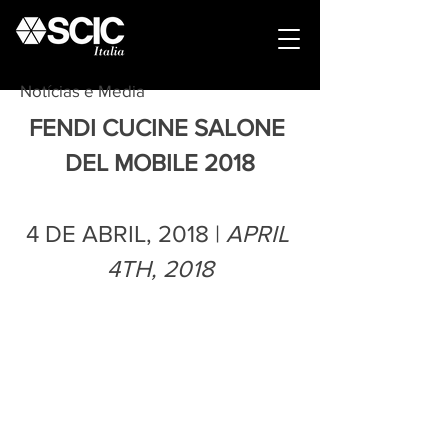
Notícias e Media
FENDI CUCINE SALONE 
DEL MOBILE 2018
4 DE ABRIL, 2018 | 
APRIL 
4TH, 2018