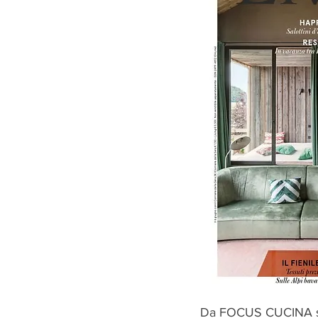
Da FOCUS CUCINA su 