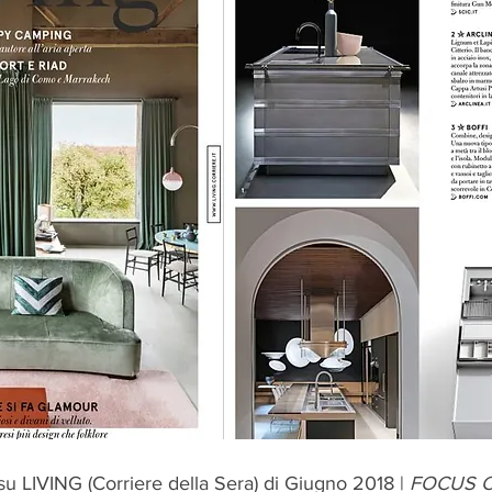
LIVING (Corriere della Sera) di Giugno 2018 |
 FOCUS C