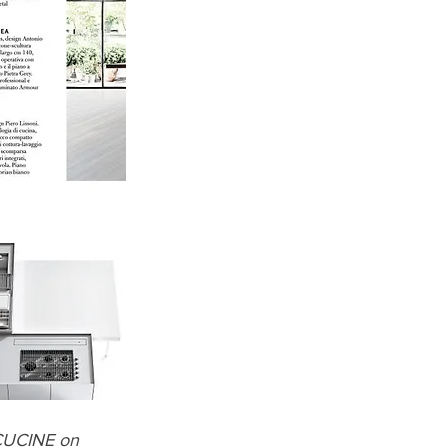
UCINE on 