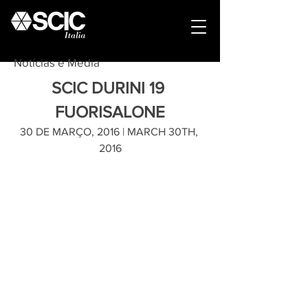
Notícias e Media
SCIC DURINI 19 
FUORISALONE
30 DE MARÇO, 2016 | MARCH 30TH, 
2016