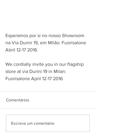
Esperamos por si no nosso Showroom 
na Via Durini 19, em Milão: Fuorisalone 
Abril 12-17 2016
We cordially invite you in our flagship 
store at via Durini 19 in Milan: 
Fuorisalone April 12-17 2016
Comentários
Escreva um comentário