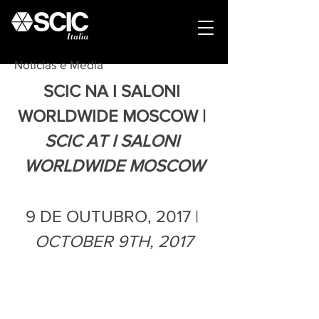
Notícias e Media
SCIC NA I SALONI 
WORLDWIDE MOSCOW | 
SCIC AT I SALONI 
WORLDWIDE MOSCOW
9 DE OUTUBRO, 2017 | 
OCTOBER 9TH, 2017