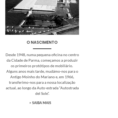
O NASCIMENTO
Desde 1948, numa pequena oficina no centro
da Cidade de Parma, começamos a produzir
os primeiros protótipos de mobiliário.
Alguns anos mais tarde, mudámo-nos para o
Antigo Moinho do Mariano e, em 1966,
transferimo-nos para a nossa localização
actual, ao longo da Auto-estrada “Autostrada
del Sole”.
> SAIBA MAIS