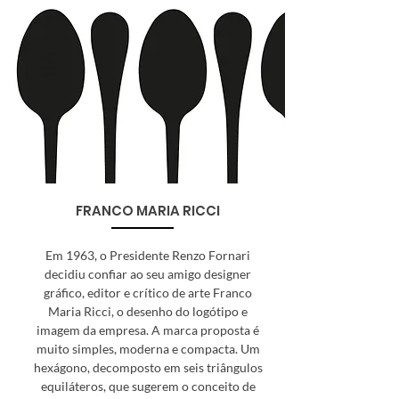
FRANCO MARIA RICCI
Em 1963, o Presidente Renzo Fornari
decidiu confiar ao seu amigo designer
gráfico, editor e crítico de arte Franco
Maria Ricci, o desenho do logótipo e
imagem da empresa. A marca proposta é
muito simples, moderna e compacta. Um
hexágono, decomposto em seis triângulos
equiláteros, que sugerem o conceito de