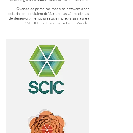
Quando os primeiros modelos estavam a ser
estudados no Mulino di Mariano, as várias etapas
de desenvolvimento já estavam previstas na área
de 150.000 metros quadrados de Viarolo.