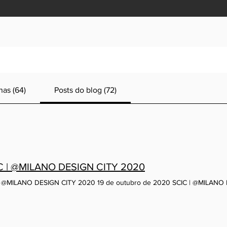
nas (64)
Posts do blog (72)
C | @MILANO DESIGN CITY 2020
| @MILANO DESIGN CITY 2020 19 de outubro de 2020 SCIC | @MILANO