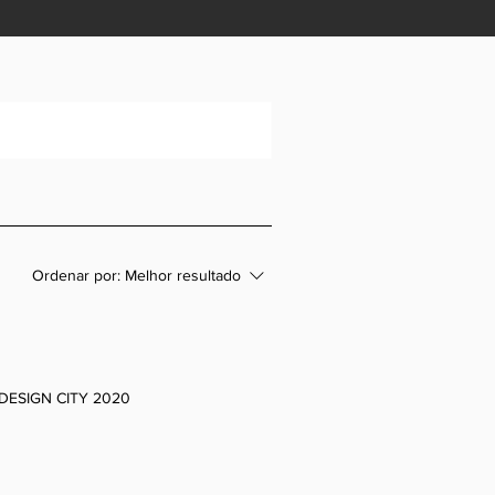
Ordenar por:
Melhor resultado
 DESIGN CITY 2020